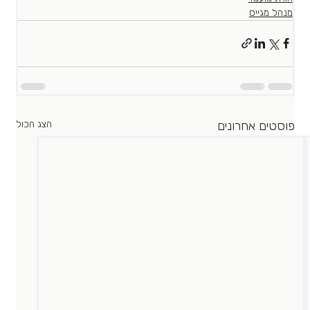
מנהל מגייס
פוסטים אחרונים
הצג הכול