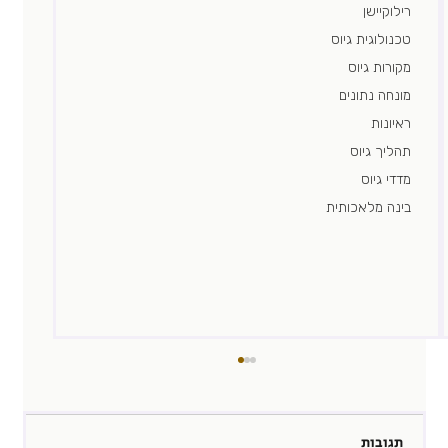
רילוקיישן
טכנולוגית גיוס
מקורות גיוס
מונחה נתונים
ראיונות
תהליך גיוס
מדדי גיוס
בינה מלאכותית
תגובות