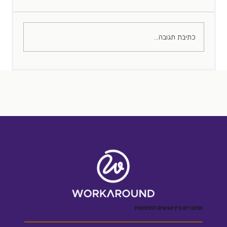
כתיבת תגובה...
המראיין המוכשר שלכם הוא לא רק נכס
מחברים בין אנשים לתוצאות