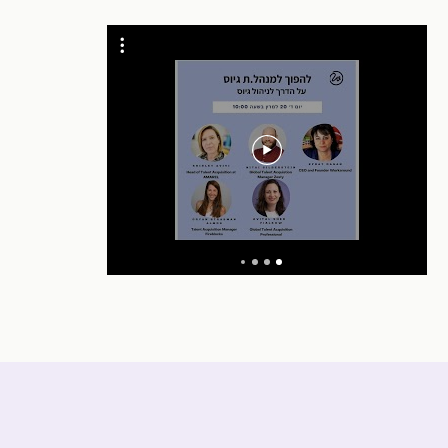
he house