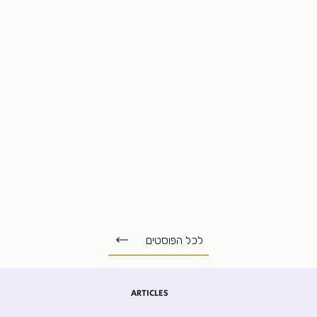
לכל הפוסטים
ARTICLES