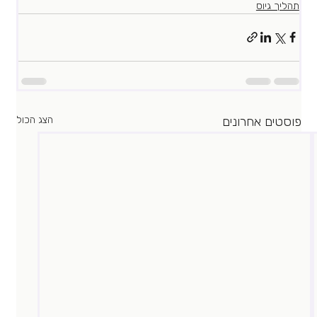
תהליך גיוס
פוסטים אחרונים
הצג הכול