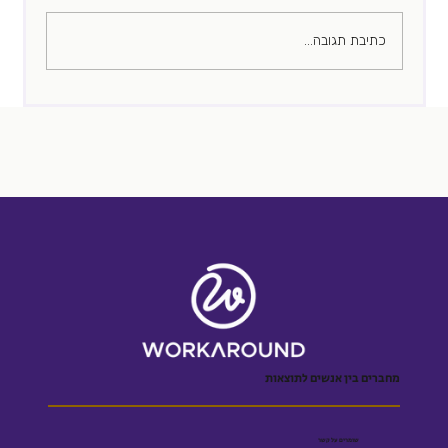
כתיבת תגובה...
מחברים בין אנשים לתוצאות
שומרים על קשר