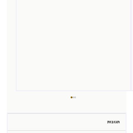
תגובות
רכשתי לי בינה