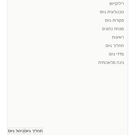
רילוקיישן
טכנולוגית גיוס
מקורות גיוס
מונחה נתונים
ראיונות
תהליך גיוס
מדדי גיוס
בינה מלאכותית
תהליך גיוס
ניהול גיוס