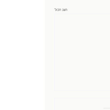
הצג הכול