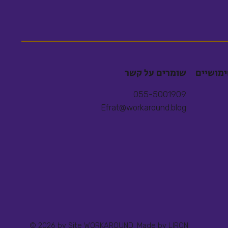
ימושיים
שומרים על קשר
055-5001909
Efrat@workaround.blog
© 2026 by Site WORKAROUND. Made by
LIRON