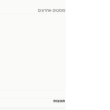
פוסטים אחרונים
תגובות