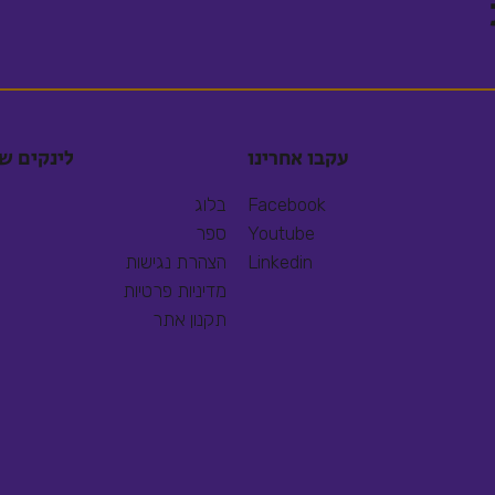
עקבו אחרינו
לינקים ש
Facebook
בלוג
Youtube
ספר
Linkedin
הצהרת נגישות
מדיניות פרטיות
תקנון אתר