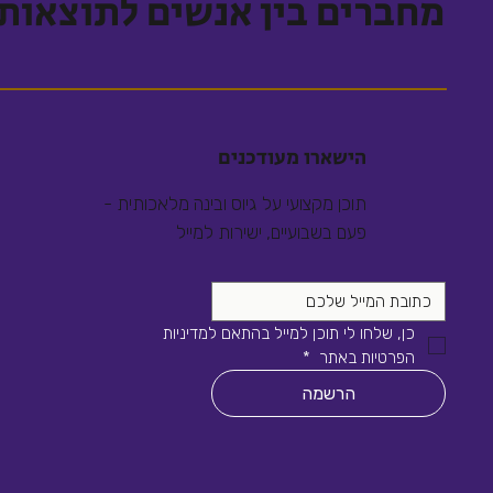
מחברים בין אנשים לתוצאות
הישארו מעודכנים
תוכן מקצועי על גיוס ובינה מלאכותית -
פעם בשבועיים, ישירות למייל
כן, שלחו לי תוכן למייל בהתאם למדיניות 
הפרטיות באתר 
*
הרשמה