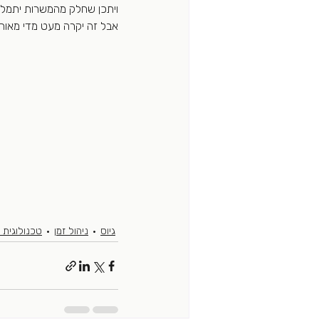
ויתכן שחלק מהמשרות יתמלא
אבל זה יקרה מעט מדי מאוחר
גיוס
ניהול זמן
טכנולוגית ג