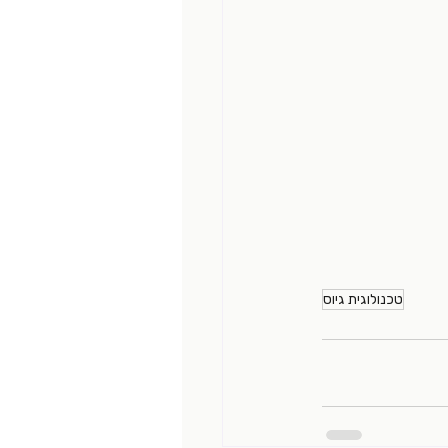
טכנולוגית גיוס