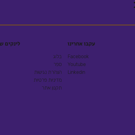
עקבו אחרינו
לינקים ש
Facebook
בלוג
Youtube
ספר
Linkedin
הצהרת נגישות
מדיניות פרטיות
תקנון אתר