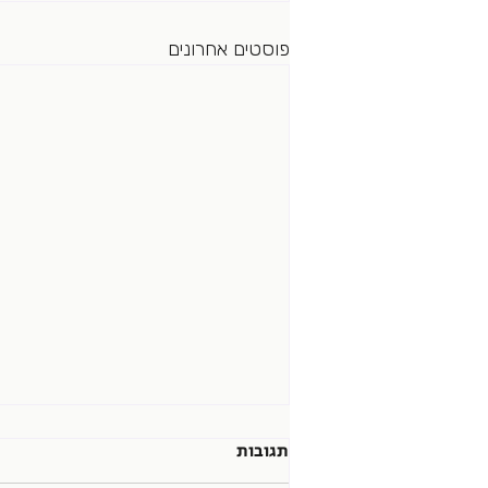
פוסטים אחרונים
תגובות