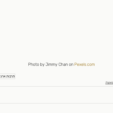
Photo by Jimmy Chan on 
Pexels.com
תרבות ארגו
ואצת