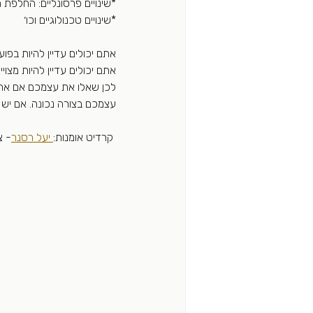
*שינויים פרסונליים: החלפת 
*שינויים טכנולוגיים וכו׳
אתם יכולים עדיין להיות בפ
אתם יכולים עדיין להיות מצ
לכן שאלו את עצמכם אם אתם 
עצמכם בצורה נכונה. אם יש 
 קרדיט אומנות:
 יעל רסנר
- צ