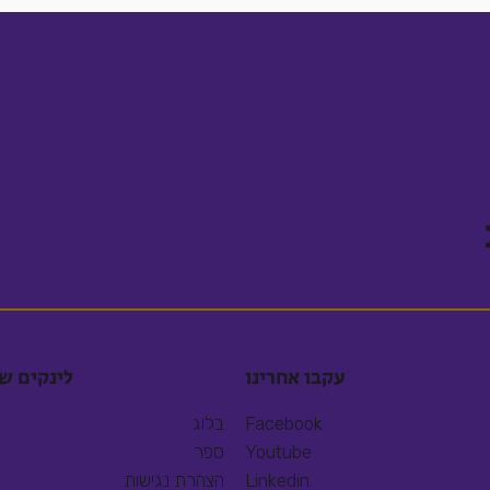
עקבו אחרינו
לינקים ש
Facebook
בלוג
Youtube
ספר
Linkedin
הצהרת נגישות