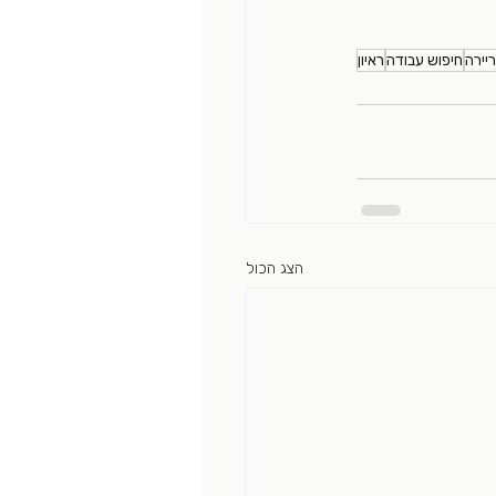
יירה
חיפוש עבודה
ראיון
הצג הכול