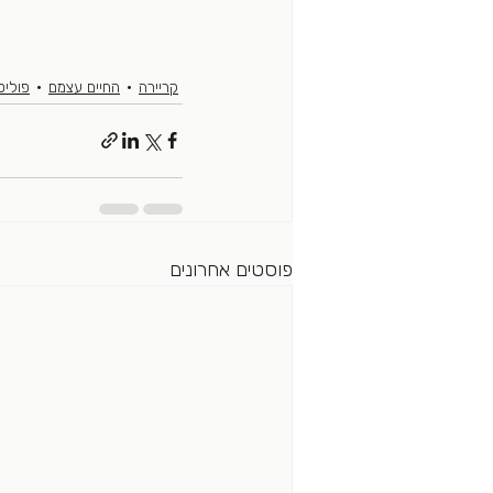
קריירה
החיים עצמם
פוליט
פוסטים אחרונים