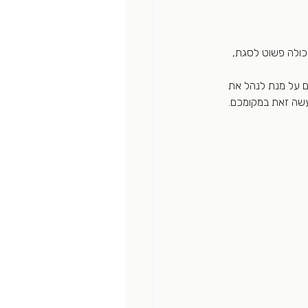
כולה פשוט לסגת, 
ם על מנת לנהל את 
עשה זאת במקומכם.