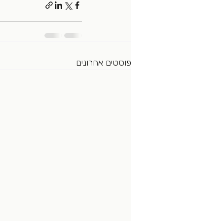
פוסטים אחרונים