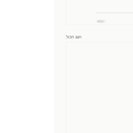
הצג הכול