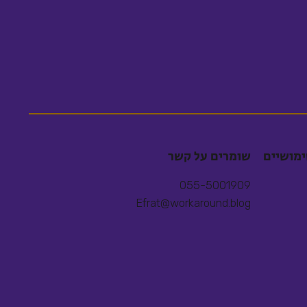
ימושיים
שומרים על קשר
055-5001909
Efrat@workaround.blog