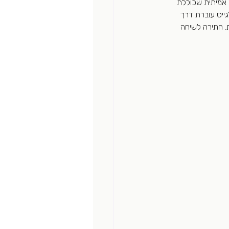
 אמיתית שכוללת 
ייס עוברת דרך 
. חתירה לשיחה 