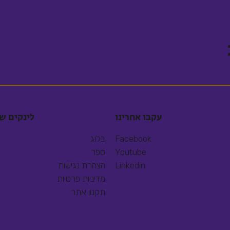
עקבו אחרינו
לינקים ש
Facebook
בלוג
Youtube
ספר
Linkedin
הצהרת נגישות
מדיניות פרטיות
תקנון אתר