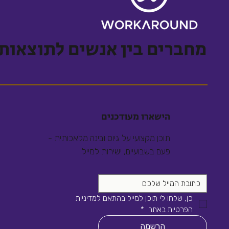
מחברים בין אנשים לתוצאות
הישארו מעודכנים
תוכן מקצועי על גיוס ובינה מלאכותית -
פעם בשבועיים, ישירות למייל
כן, שלחו לי תוכן למייל בהתאם למדיניות 
הפרטיות באתר 
*
הרשמה