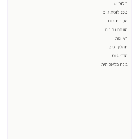
רילוקיישן
טכנולוגית גיוס
מקורות גיוס
מונחה נתונים
ראיונות
תהליך גיוס
מדדי גיוס
בינה מלאכותית