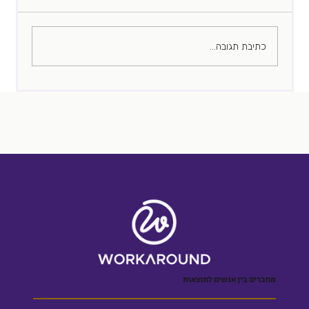
כתיבת תגובה...
המראיין המוכשר שלכם הוא לא רק נכס
מחברים בין אנשים לתוצאות