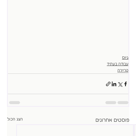
גיוס
עבודה בעתיד
קריירה
פוסטים אחרונים
הצג הכול