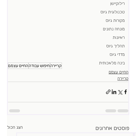
רילוקיישן
טכנולוגית גיוס
מקורות גיוס
מונחה נתונים
ראיונות
תהליך גיוס
מדדי גיוס
בינה מלאכותית
קריירה
חיפוש עבודה
החיים עצמם
החיים עצמם
קריירה
פוסטים אחרונים
הצג הכול