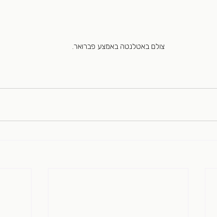
צולם באטלנטה באמצע פברואר.