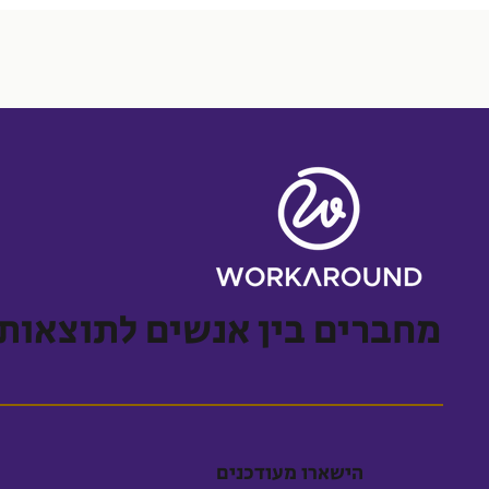
מחברים בין אנשים לתוצאות
הישארו מעודכנים