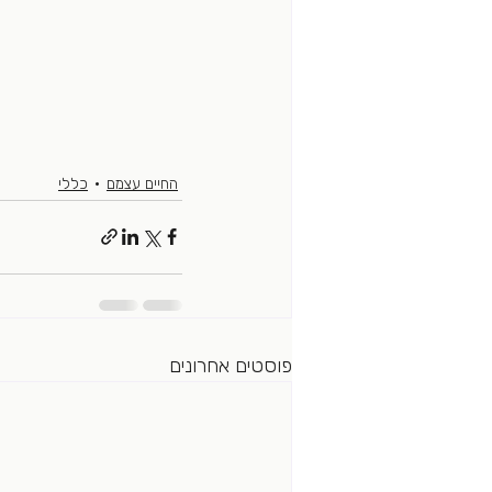
החיים עצמם
כללי
פוסטים אחרונים