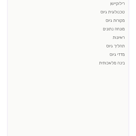
רילוקיישן
טכנולוגית גיוס
מקורות גיוס
מונחה נתונים
ראיונות
תהליך גיוס
מדדי גיוס
בינה מלאכותית