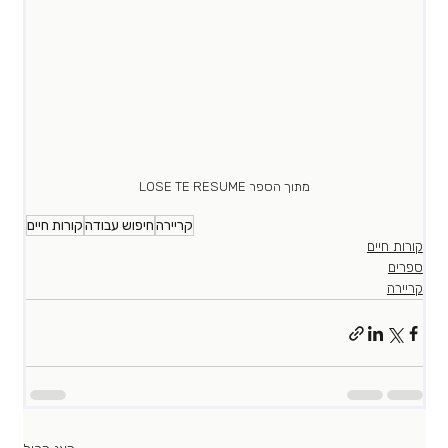
מתוך הספר LOSE TE RESUME
קריירה
חיפוש עבודה
קורות חיים
קורות חיים
ספרים
קריירה