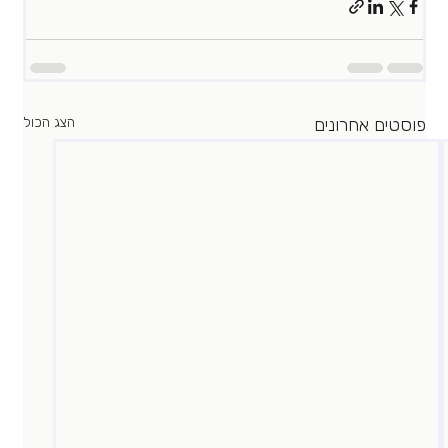
פוסטים אחרונים
הצג הכול