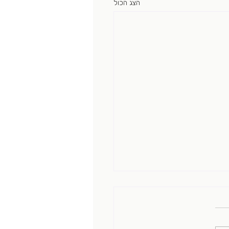
הצג הכול