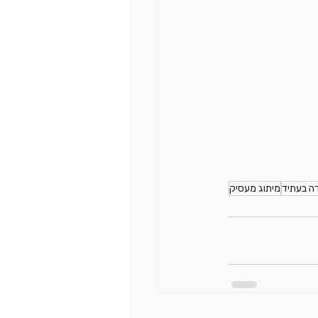
ה בעתיד
מיתוג מעסיק