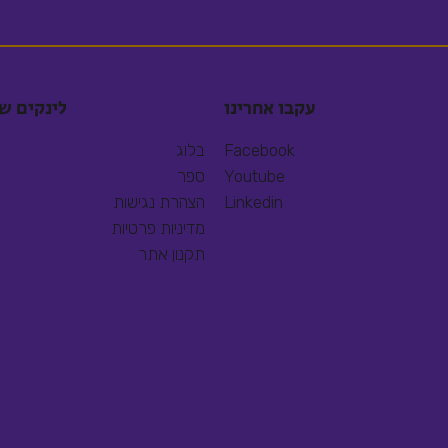
עקבו אחרינו
לינקים ש
Facebook
בלוג
Youtube
ספר
Linkedin
הצהרת נגישות
מדיניות פרטיות
תקנון אתר