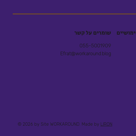
ימושיים
שומרים על קשר
055-5001909
Efrat@workaround.blog
© 2026 by Site WORKAROUND. Made by
LIRON