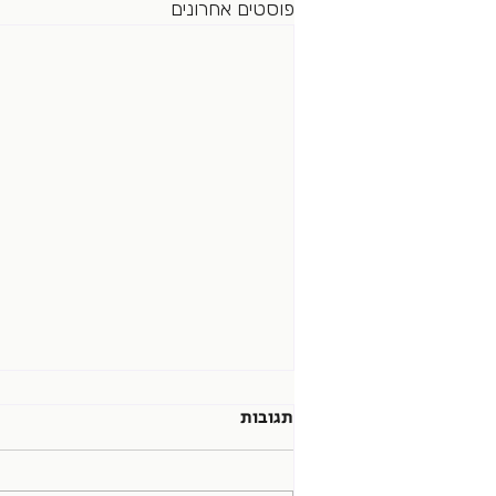
פוסטים אחרונים
תגובות