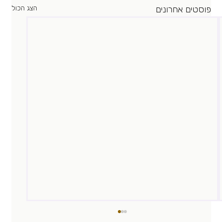
פוסטים אחרונים
הצג הכול