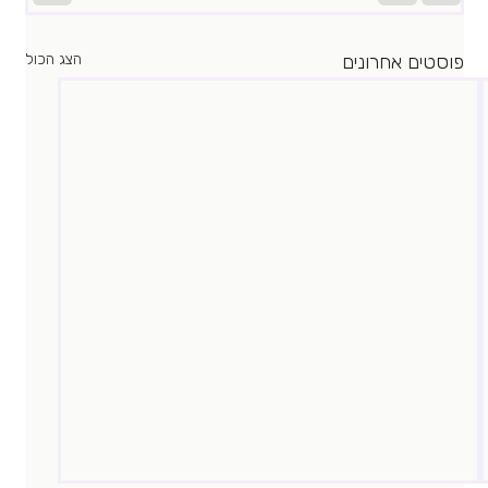
פוסטים אחרונים
הצג הכול