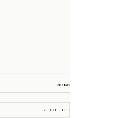
תגובות
כתיבת תגובה...