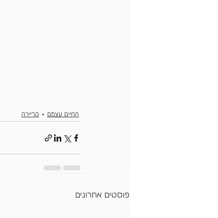
החיים עצמם
קריירה
פוסטים אחרונים