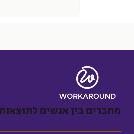
כשאומרים שהאחריות על
הקריירה שלכם, היא שלכם בלבד
זה גם בגלל
מחברים בין אנשים לתוצאות