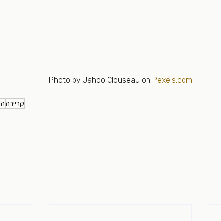
Photo by Jahoo Clouseau on 
Pexels.com
קריירה
הח