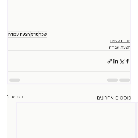
שכר
מו״מ
הצעת עבודה
החיים עצמם
הצעת עבודה
פוסטים אחרונים
הצג הכול