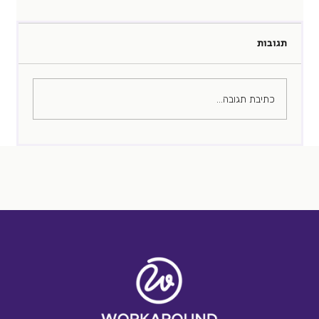
תגובות
המדריך לימים הבאים
כתיבת תגובה...