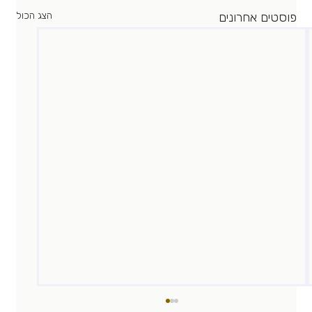
פוסטים אחרונים
הצג הכול