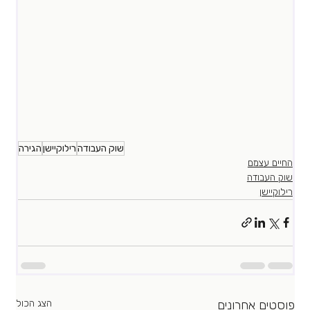
שוק העבודה
רילוקיישן
הגירה
החיים עצמם
שוק העבודה
רילוקיישן
פוסטים אחרונים
הצג הכול