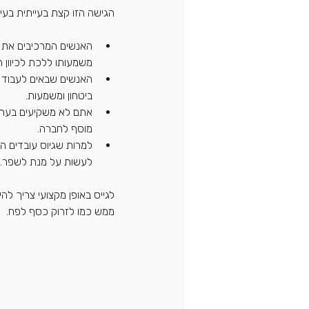
הגישה הזו קצת בעייתית בעיני
האנשים המרכיבים את 
משמעותו ללכת לכיוון ה
האנשים שבאים לעבוד אצ
ביטחון ומשמעות.
אתם לא משקיעים בעתיד
מוסף לחברה.
למרות שגיוס עובדים הו
לעשות על מנת לשפר. ח
לגייס באופן מקצועי צריך לה
ממש כמו לזרוק כסף לפח. 