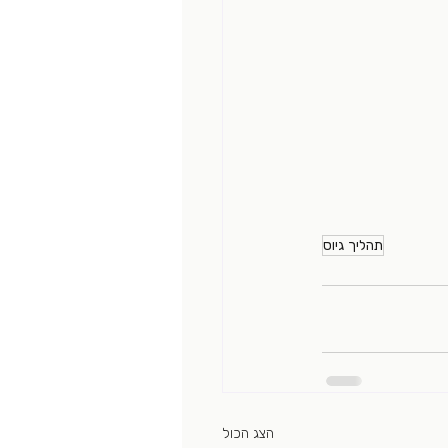
תהליך גיוס
הצג הכול