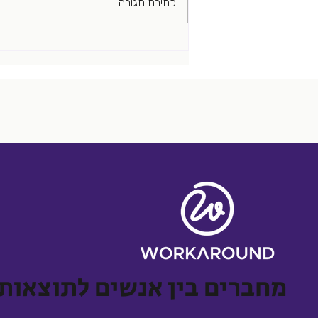
כתיבת תגובה...
אתגר גיוס אחד בשבוע: מחפשים
את האחד (סיפורים שקרו באמת)
מחברים בין אנשים לתוצאות