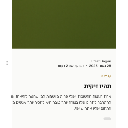
Efrat Dagan
28 באוג׳ 2025
זמן קריאה 2 דקות
קריירה
תהיו זיקית