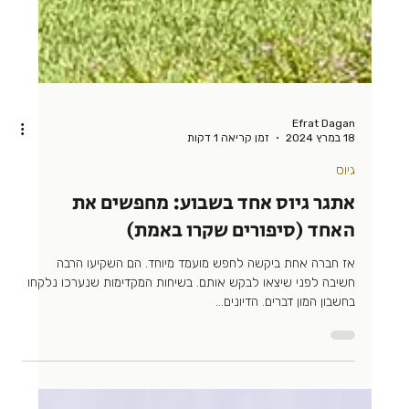
Efrat Dagan
18 במרץ 2024
זמן קריאה 1 דקות
גיוס